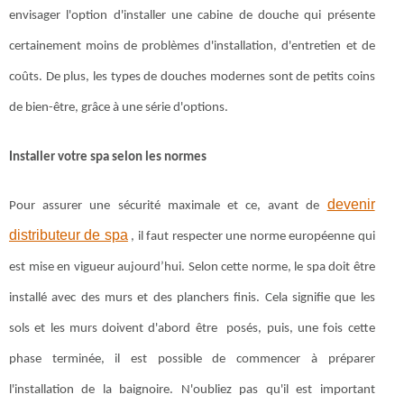
envisager l'option d'installer une cabine de douche qui présente
certainement moins de problèmes d'installation, d'entretien et de
coûts. De plus, les types de douches modernes sont de petits coins
de bien-être, grâce à une série d'options.
Installer votre spa selon les normes
devenir
Pour assurer une sécurité maximale et ce, avant de
distributeur de spa
, il faut respecter une norme européenne qui
est mise en vigueur aujourd’hui. Selon cette norme, le spa doit être
installé avec des murs et des planchers finis. Cela signifie que les
sols et les murs doivent d'abord être posés, puis, une fois cette
phase terminée, il est possible de commencer à préparer
l'installation de la baignoire. N'oubliez pas qu'il est important