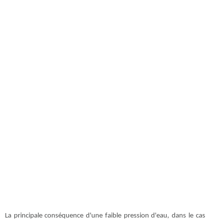
La principale conséquence d'une faible pression d'eau, dans le cas