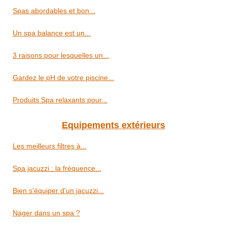
Spas abordables et bon...
Un spa balance est un...
3 raisons pour lesquelles un...
Gardez le pH de votre piscine...
Produits Spa relaxants pour...
Equipements extérieurs
Les meilleurs filtres à...
Spa jacuzzi : la fréquence...
Bien s'équiper d'un jacuzzi...
Nager dans un spa ?