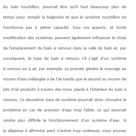
du bain tourbillon, pourrait être qu'il faut beaucoup plus de
temps pour remplir la baignoire et que le système tourbillon ne
fonctionne pas à pleine capacité. Tous ces aspects, et toute
modification des systèmes, peuvent également influencer le choix
de l'emplacement du bain à remous dans la salle de bain et, par
conséquent, le type de bain à remous s'il s'agit d'un système
à remous ou à air, par exemple. Le premier génère le massage au
moyen d'eau mélangée à de l'air tandis que le second au moyen de
jets d'air produits à travers des trous placés à l'intérieur du bain à
remous. Ce deuxième type de système pourrait donc résoudre le
problème en cas de pression d'eau trop faible, ce qui pourrait
rendre plus difficile le fonctionnement d'un système d'eau. Si
la dépense à affronter peut s'avérer trop onéreuse, vous pouvez