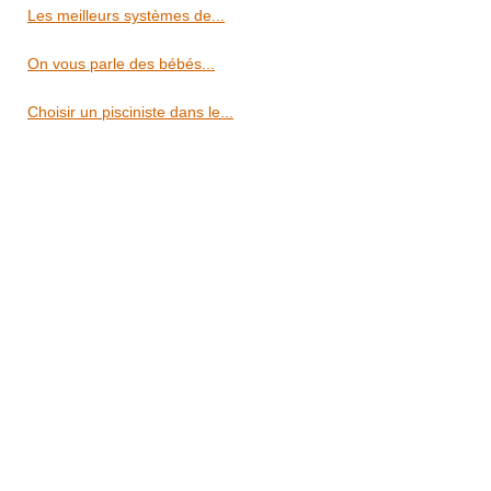
Les meilleurs systèmes de...
On vous parle des bébés...
Choisir un pisciniste dans le...