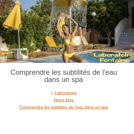
Comprendre les subtilités de l’eau
dans un spa
Laboratoire
Notre blog
Comprendre les subtilités de l’eau dans un spa