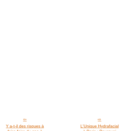
Y a-t-il des risques à
L'Unique Hydrafacial