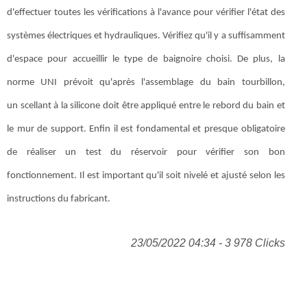
d'effectuer toutes les vérifications à l'avance pour vérifier l'état des
systèmes électriques et hydrauliques. Vérifiez qu'il y a suffisamment
d'espace pour accueillir le type de baignoire choisi. De plus, la
norme UNI prévoit qu'après l'assemblage du bain tourbillon,
un scellant à la silicone doit être appliqué entre le rebord du bain et
le mur de support. Enfin il est fondamental et presque obligatoire
de réaliser un test du réservoir pour vérifier son bon
fonctionnement. Il est important qu'il soit nivelé et ajusté selon les
instructions du fabricant.
23/05/2022 04:34 - 3 978 Clicks