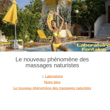
Le nouveau phénomène des
massages naturistes
Laboratoire
Notre blog
Le nouveau phénomène des massages naturistes