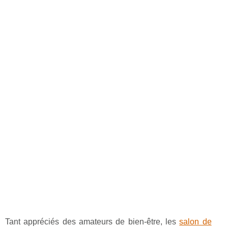
Tant appréciés des amateurs de bien-être, les
salon de