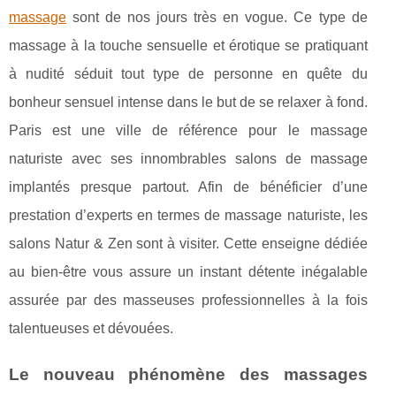
massage
sont de nos jours très en vogue. Ce type de
massage à la touche sensuelle et érotique se pratiquant
à nudité séduit tout type de personne en quête du
bonheur sensuel intense dans le but de se relaxer à fond.
Paris est une ville de référence pour le massage
naturiste avec ses innombrables salons de massage
implantés presque partout. Afin de bénéficier d’une
prestation d’experts en termes de massage naturiste, les
salons Natur & Zen sont à visiter. Cette enseigne dédiée
au bien-être vous assure un instant détente inégalable
assurée par des masseuses professionnelles à la fois
talentueuses et dévouées.
Le nouveau phénomène des massages