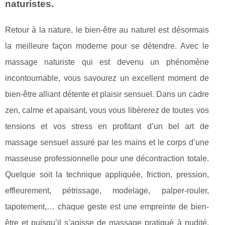
naturistes.
Retour à la nature, le bien-être au naturel est désormais
la meilleure façon moderne pour se détendre. Avec le
massage naturiste qui est devenu un phénomène
incontournable, vous savourez un excellent moment de
bien-être alliant détente et plaisir sensuel. Dans un cadre
zen, calme et apaisant, vous vous libèrerez de toutes vos
tensions et vos stress en profitant d’un bel art de
massage sensuel assuré par les mains et le corps d’une
masseuse professionnelle pour une décontraction totale.
Quelque soit la technique appliquée, friction, pression,
effleurement, pétrissage, modelage, palper-rouler,
tapotement,… chaque geste est une empreinte de bien-
être et puisqu’il s’agisse de massage pratiqué à nudité,