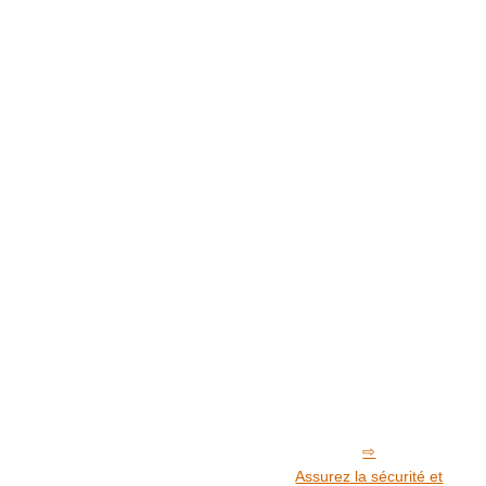
Assurez la sécurité et