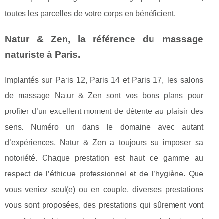
toutes les parcelles de votre corps en bénéficient.
Natur & Zen, la référence du massage
naturiste à Paris.
Implantés sur Paris 12, Paris 14 et Paris 17, les salons
de massage Natur & Zen sont vos bons plans pour
profiter d’un excellent moment de détente au plaisir des
sens. Numéro un dans le domaine avec autant
d’expériences, Natur & Zen a toujours su imposer sa
notoriété. Chaque prestation est haut de gamme au
respect de l’éthique professionnel et de l’hygiène. Que
vous veniez seul(e) ou en couple, diverses prestations
vous sont proposées, des prestations qui sûrement vont