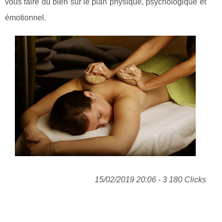
vous faire du bien sur le plan physique, psychologique et
émotionnel.
15/02/2019 20:06 - 3 180 Clicks