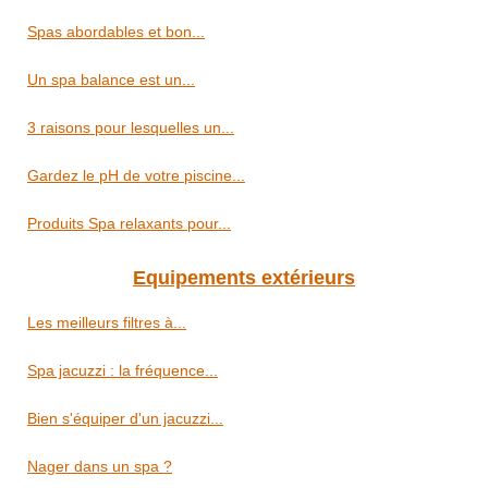
Spas abordables et bon...
Un spa balance est un...
3 raisons pour lesquelles un...
Gardez le pH de votre piscine...
Produits Spa relaxants pour...
Equipements extérieurs
Les meilleurs filtres à...
Spa jacuzzi : la fréquence...
Bien s'équiper d'un jacuzzi...
Nager dans un spa ?