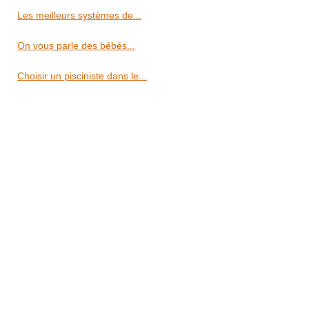
Les meilleurs systèmes de...
On vous parle des bébés...
Choisir un pisciniste dans le...